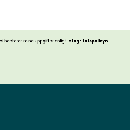
ni hanterar mina uppgifter enligt
Integritetspolicyn
.